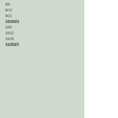
9/6
9/13
9/21
10/2023
10/5
10/12
10/19
11/2023